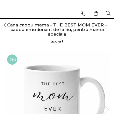
Cana cadou mama - THE BEST MOM EVER -
cadou emotionant de la fiu, pentru mama
speciala
tipo-art
-71%