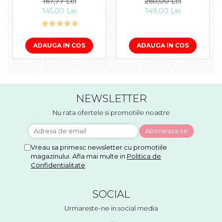
167,77 Lei
260,00 Lei
145,00 Lei
149,00 Lei
ADAUGA IN COS
ADAUGA IN COS
NEWSLETTER
Nu rata ofertele si promotiile noastre
Vreau sa primesc newsletter cu promotiile
magazinului. Afla mai multe in
Politica de
Confidentialitate
SOCIAL
Urmareste-ne in social media