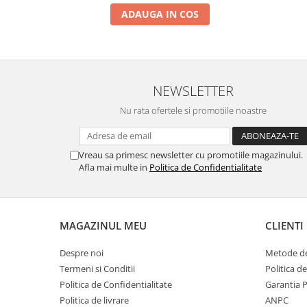
ADAUGA IN COS
NEWSLETTER
Nu rata ofertele si promotiile noastre
Vreau sa primesc newsletter cu promotiile magazinului.
Afla mai multe in
Politica de Confidentialitate
MAGAZINUL MEU
CLIENTI
Despre noi
Metode de
Termeni si Conditii
Politica d
Politica de Confidentialitate
Garantia 
Politica de livrare
ANPC