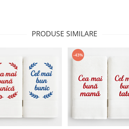
PRODUSE SIMILARE
-43%