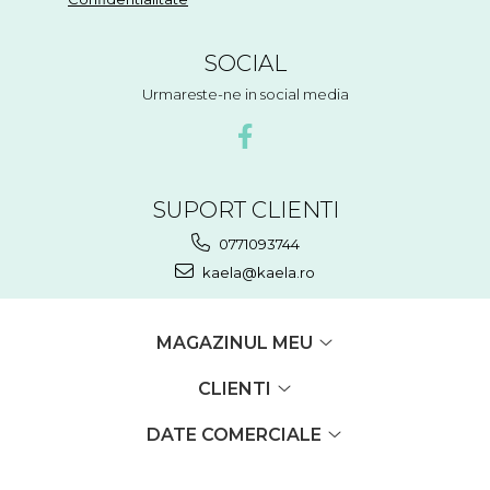
SOCIAL
Urmareste-ne in social media
SUPORT CLIENTI
0771093744
kaela@kaela.ro
MAGAZINUL MEU
CLIENTI
DATE COMERCIALE