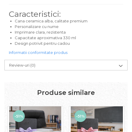
Caracteristici:
Cana ceramica alba, calitate premium
Personalizare cu nume
Imprimare clara, rezistenta
Capacitate aproximativa 330 ml
Design potrivit pentru cadou
Informatii conformitate produs
Review-uri
(0)
Produse similare
-51%
-51%