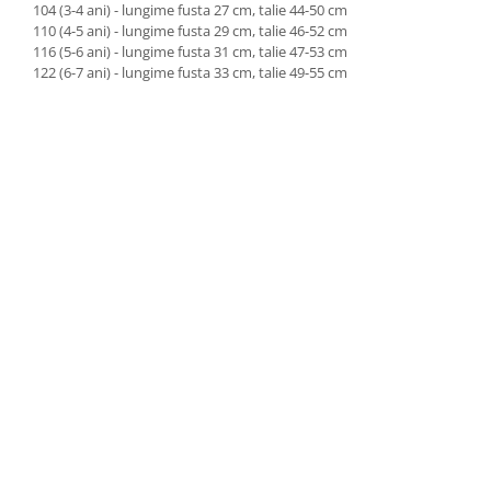
104 (3-4 ani) - lungime fusta 27 cm, talie 44-50 cm
110 (4-5 ani) - lungime fusta 29 cm, talie 46-52 cm
116 (5-6 ani) - lungime fusta 31 cm, talie 47-53 cm
122 (6-7 ani) - lungime fusta 33 cm, talie 49-55 cm