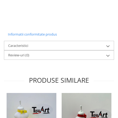
Informatii conformitate produs
Caracteristici
Review-uri
(0)
PRODUSE SIMILARE