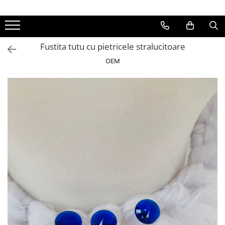
Fustita tutu cu pietricele stralucitoare
OEM