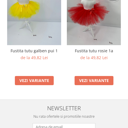
Fustita tutu galben pui 1
Fustita tutu rosie 1a
de la 49,82 Lei
de la 49,82 Lei
VEZI VARIANTE
VEZI VARIANTE
NEWSLETTER
Nu rata ofertele si promotiile noastre