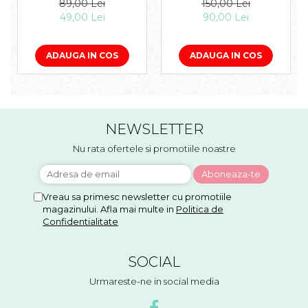
89,00 Lei
150,00 Lei
49,00 Lei
90,00 Lei
ADAUGA IN COS
ADAUGA IN COS
NEWSLETTER
Nu rata ofertele si promotiile noastre
Vreau sa primesc newsletter cu promotiile
magazinului. Afla mai multe in
Politica de
Confidentialitate
SOCIAL
Urmareste-ne in social media