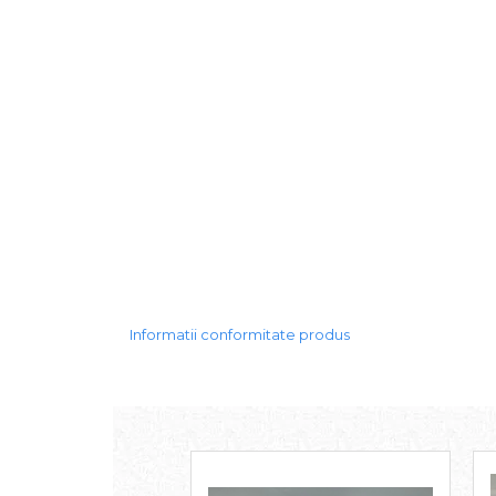
Informatii conformitate produs