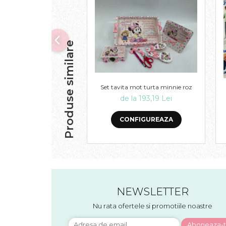
Produse similare
Set tavita mot turta minnie roz
de la 193,19 Lei
CONFIGUREAZA
NEWSLETTER
Nu rata ofertele si promotiile noastre