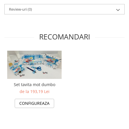
Review-uri
(0)
RECOMANDARI
Set tavita mot dumbo
de la 193,19 Lei
CONFIGUREAZA