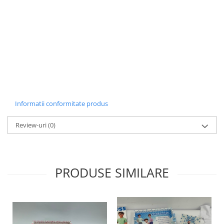
Informatii conformitate produs
Review-uri
(0)
PRODUSE SIMILARE