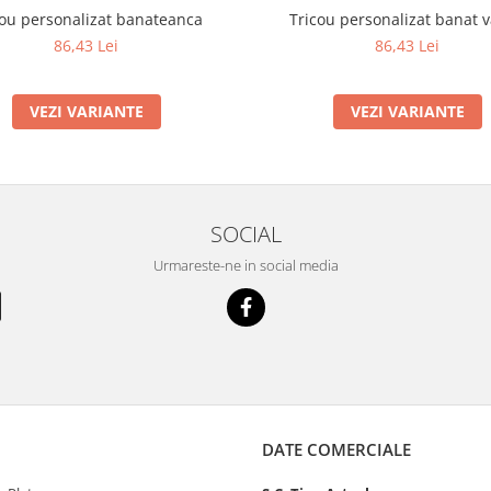
cou personalizat banateanca
Tricou personalizat banat v
86,43 Lei
86,43 Lei
VEZI VARIANTE
VEZI VARIANTE
SOCIAL
Urmareste-ne in social media
DATE COMERCIALE