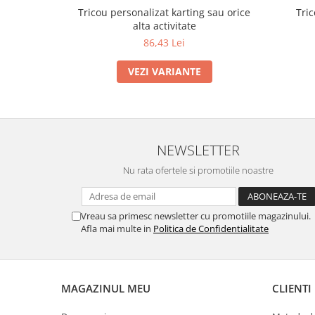
Tricou personalizat karting sau orice
Tri
alta activitate
86,43 Lei
VEZI VARIANTE
NEWSLETTER
Nu rata ofertele si promotiile noastre
Vreau sa primesc newsletter cu promotiile magazinului.
Afla mai multe in
Politica de Confidentialitate
MAGAZINUL MEU
CLIENTI