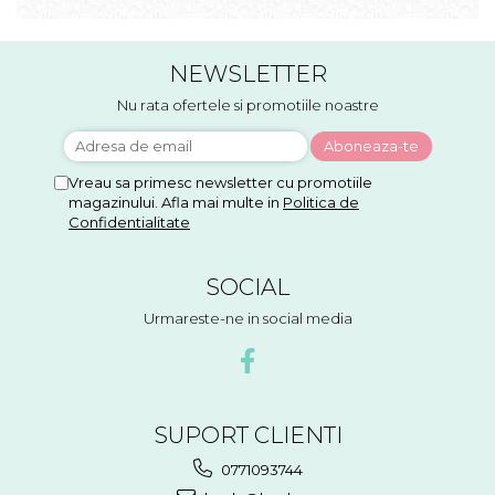
NEWSLETTER
Nu rata ofertele si promotiile noastre
Vreau sa primesc newsletter cu promotiile
magazinului. Afla mai multe in
Politica de
Confidentialitate
SOCIAL
Urmareste-ne in social media
SUPORT CLIENTI
0771093744