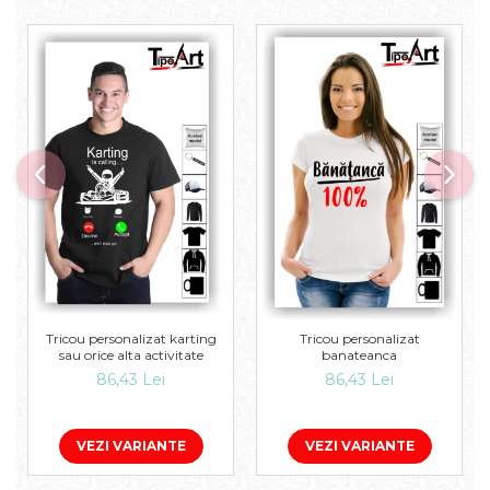
Tricou personalizat karting
Tricou personalizat
sau orice alta activitate
banateanca
86,43 Lei
86,43 Lei
VEZI VARIANTE
VEZI VARIANTE