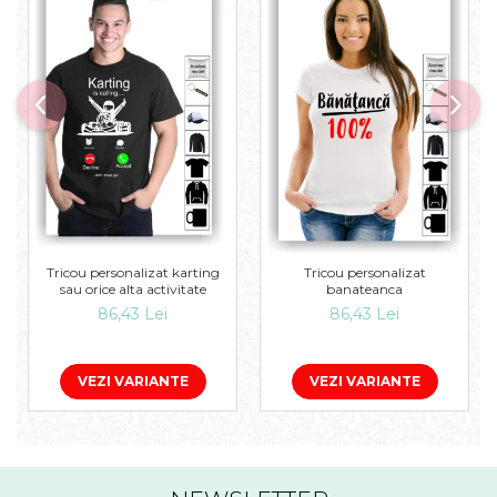
Tricou personalizat karting
Tricou personalizat
sau orice alta activitate
banateanca
86,43 Lei
86,43 Lei
VEZI VARIANTE
VEZI VARIANTE