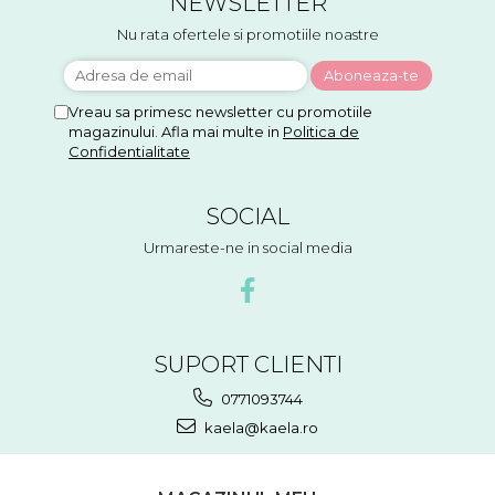
NEWSLETTER
Nu rata ofertele si promotiile noastre
Vreau sa primesc newsletter cu promotiile
magazinului. Afla mai multe in
Politica de
Confidentialitate
SOCIAL
Urmareste-ne in social media
SUPORT CLIENTI
0771093744
kaela@kaela.ro