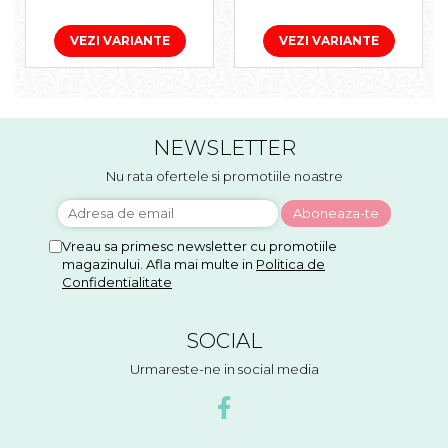
VEZI VARIANTE
VEZI VARIANTE
NEWSLETTER
Nu rata ofertele si promotiile noastre
Vreau sa primesc newsletter cu promotiile
magazinului. Afla mai multe in
Politica de
Confidentialitate
SOCIAL
Urmareste-ne in social media