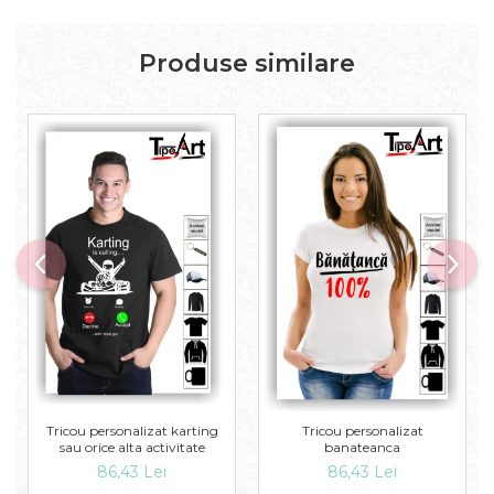
Produse similare
Tricou personalizat karting
Tricou personalizat
sau orice alta activitate
banateanca
86,43 Lei
86,43 Lei