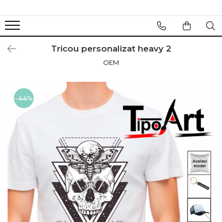
Tricou personalizat heavy 2
OEM
-44%