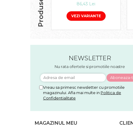
86,43 Lei
VEZI VARIANTE
NEWSLETTER
Nu rata ofertele si promotiile noastre
Vreau sa primesc newsletter cu promotiile
magazinului. Afla mai multe in
Politica de
Confidentialitate
MAGAZINUL MEU
CLIE