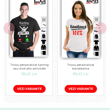
Tricou personalizat karting
Tricou personalizat
sau orice alta activitate
banateanca
86,43 Lei
86,43 Lei
VEZI VARIANTE
VEZI VARIANTE