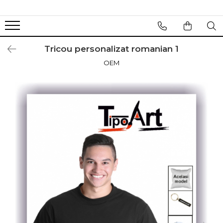
Tricou personalizat romanian 1
OEM