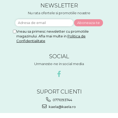
NEWSLETTER
Nu rata ofertele si promotiile noastre
Vreau sa primesc newsletter cu promotiile
magazinului. Afla mai multe in
Politica de
Confidentialitate
SOCIAL
Urmareste-ne in social media
SUPORT CLIENTI
0771093744
kaela@kaela.ro