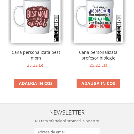
Cana personalizata best
Cana personalizata
mom
profesor biologie
25,22 Lei
25,22 Lei
ADAUGA IN COS
ADAUGA IN COS
NEWSLETTER
Nu rata ofertele si promotiile noastre