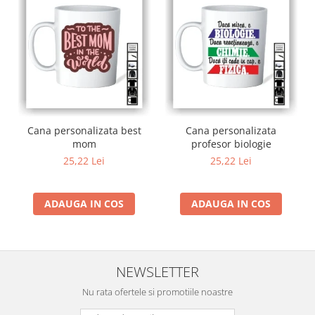
Cana personalizata best
Cana personalizata
mom
profesor biologie
25,22 Lei
25,22 Lei
ADAUGA IN COS
ADAUGA IN COS
NEWSLETTER
Nu rata ofertele si promotiile noastre