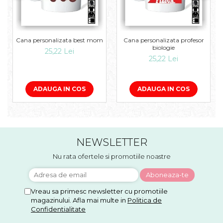
Cana personalizata best mom
Cana personalizata profesor
biologie
25,22 Lei
25,22 Lei
ADAUGA IN COS
ADAUGA IN COS
NEWSLETTER
Nu rata ofertele si promotiile noastre
Vreau sa primesc newsletter cu promotiile
magazinului. Afla mai multe in
Politica de
Confidentialitate