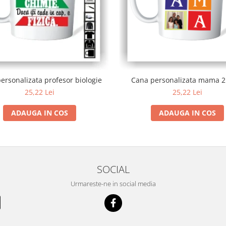
ersonalizata profesor biologie
Cana personalizata mama 2
25,22 Lei
25,22 Lei
ADAUGA IN COS
ADAUGA IN COS
SOCIAL
Urmareste-ne in social media