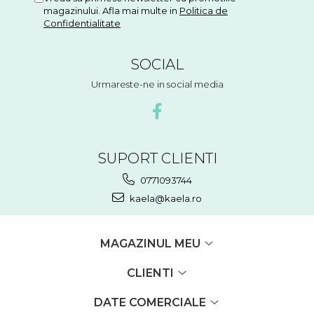
magazinului. Afla mai multe in
Politica de
Confidentialitate
SOCIAL
Urmareste-ne in social media
SUPORT CLIENTI
0771093744
kaela@kaela.ro
MAGAZINUL MEU
CLIENTI
DATE COMERCIALE