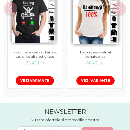
Tricou personalizat karting
Tricou personalizat
sau orice alta activitate
banateanca
86,43 Lei
86,43 Lei
VEZI VARIANTE
VEZI VARIANTE
NEWSLETTER
Nu rata ofertele si promotiile noastre