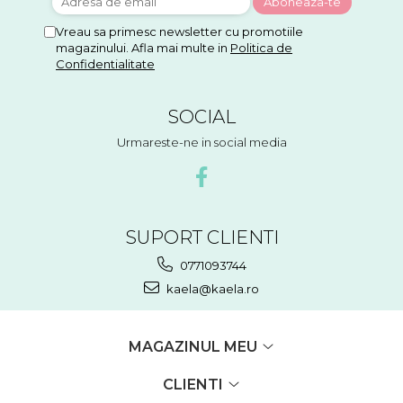
Vreau sa primesc newsletter cu promotiile
magazinului. Afla mai multe in
Politica de
Confidentialitate
SOCIAL
Urmareste-ne in social media
SUPORT CLIENTI
0771093744
kaela@kaela.ro
MAGAZINUL MEU
CLIENTI