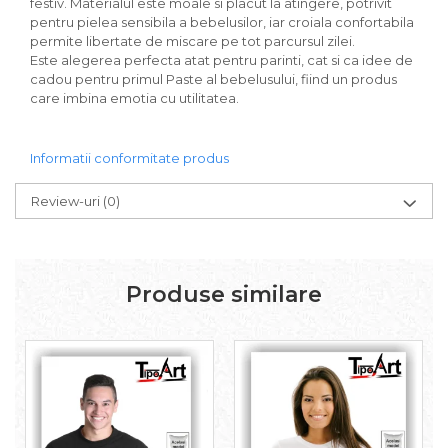
festiv. Materialul este moale si placut la atingere, potrivit
pentru pielea sensibila a bebelusilor, iar croiala confortabila
permite libertate de miscare pe tot parcursul zilei.
Este alegerea perfecta atat pentru parinti, cat si ca idee de
cadou pentru primul Paste al bebelusului, fiind un produs
care imbina emotia cu utilitatea.
Informatii conformitate produs
Review-uri
(0)
Produse similare