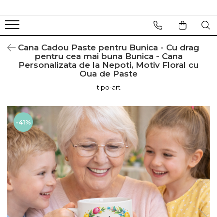
Cana Cadou Paste pentru Bunica - Cu drag
pentru cea mai buna Bunica - Cana
Personalizata de la Nepoti, Motiv Floral cu
Oua de Paste
tipo-art
-41%