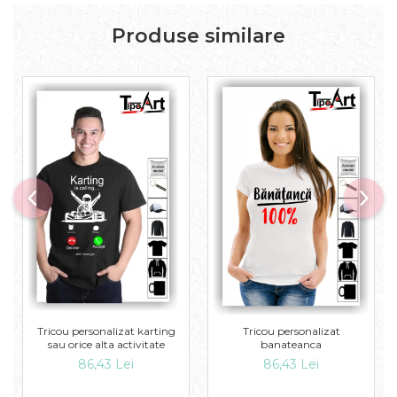
Produse similare
Tricou personalizat karting
Tricou personalizat
sau orice alta activitate
banateanca
86,43 Lei
86,43 Lei