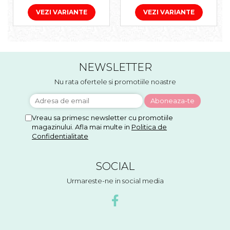
VEZI VARIANTE
VEZI VARIANTE
NEWSLETTER
Nu rata ofertele si promotiile noastre
Vreau sa primesc newsletter cu promotiile
magazinului. Afla mai multe in
Politica de
Confidentialitate
SOCIAL
Urmareste-ne in social media