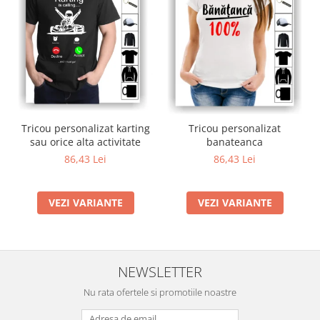
Tricou personalizat karting
Tricou personalizat
sau orice alta activitate
banateanca
86,43 Lei
86,43 Lei
VEZI VARIANTE
VEZI VARIANTE
NEWSLETTER
Nu rata ofertele si promotiile noastre