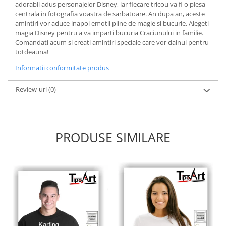
adorabil adus personajelor Disney, iar fiecare tricou va fi o piesa
centrala in fotografia voastra de sarbatoare. An dupa an, aceste
amintiri vor aduce inapoi emotii pline de magie si bucurie. Alegeti
magia Disney pentru a va imparti bucuria Craciunului in familie.
Comandati acum si creati amintiri speciale care vor dainui pentru
totdeauna!
Informatii conformitate produs
Review-uri
(0)
PRODUSE SIMILARE