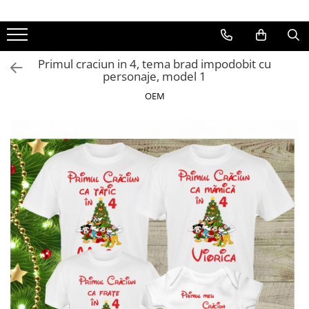
Primul craciun in 4, tema brad impodobit cu
personaje, model 1
OEM