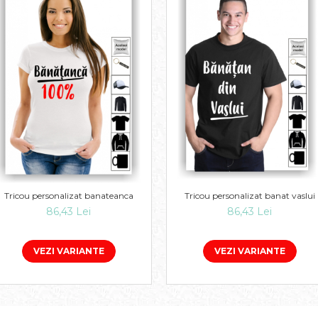
Tricou personalizat banateanca
Tricou personalizat banat vaslui
86,43 Lei
86,43 Lei
VEZI VARIANTE
VEZI VARIANTE