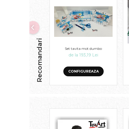
Recomandari
Set tavita mot dumbo
de la 193,19 Lei
CONFIGUREAZA