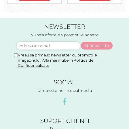
NEWSLETTER
Nu rata ofertele si promotiile noastre
Vreau sa primesc newsletter cu promotiile
magazinului. Afla mai multe in
Politica de
Confidentialitate
SOCIAL
Urmareste-ne in social media
SUPORT CLIENTI