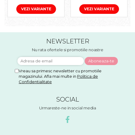
VEZI VARIANTE
VEZI VARIANTE
NEWSLETTER
Nu rata ofertele si promotiile noastre
Vreau sa primesc newsletter cu promotiile
magazinului. Afla mai multe in
Politica de
Confidentialitate
SOCIAL
Urmareste-ne in social media