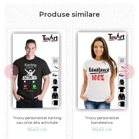
Produse similare
Tricou personalizat karting
Tricou personalizat
sau orice alta activitate
banateanca
86,43 Lei
86,43 Lei