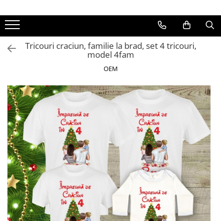
Tricouri craciun, familie la brad, set 4 tricouri,
model 4fam
OEM