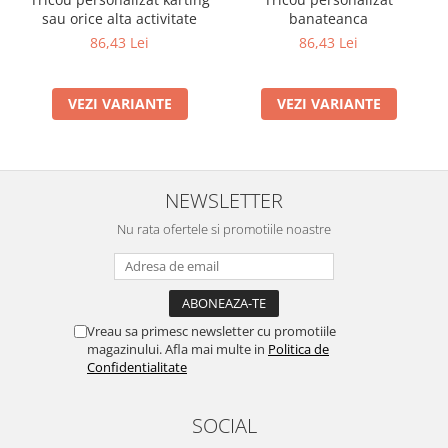
sau orice alta activitate
banateanca
86,43 Lei
86,43 Lei
VEZI VARIANTE
VEZI VARIANTE
NEWSLETTER
Nu rata ofertele si promotiile noastre
Vreau sa primesc newsletter cu promotiile
magazinului. Afla mai multe in
Politica de
Confidentialitate
SOCIAL