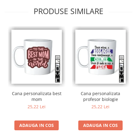
PRODUSE SIMILARE
Cana personalizata best
Cana personalizata
mom
profesor biologie
25,22 Lei
25,22 Lei
ADAUGA IN COS
ADAUGA IN COS