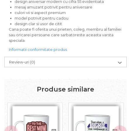
design aniversar modern cu cifra 55 evidentiata
mesaj amuzant potrivit pentru aniversare
culori vii si aspect premium
model potrivit pentru cadou
design clar si usor de citit
Cana poate fi oferita unui prieten, coleg, membru al familiei
sau oricarei persoane care sarbatoreste aceasta varsta
speciala.
Informatii conformitate produs
Review-uri
(0)
Produse similare