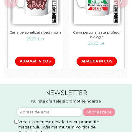
Cana personalizata best mom
Cana personalizata profesor
biologie
25,22 Lei
25,22 Lei
ADAUGA IN COS
ADAUGA IN COS
NEWSLETTER
Nu rata ofertele si promotiile noastre
Vreau sa primesc newsletter cu promotiile
magazinului. Afla mai multe in
Politica de