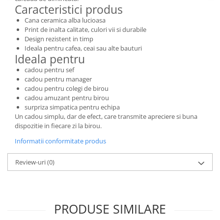
Caracteristici produs
Cana ceramica alba lucioasa
Print de inalta calitate, culori vii si durabile
Design rezistent in timp
Ideala pentru cafea, ceai sau alte bauturi
Ideala pentru
cadou pentru sef
cadou pentru manager
cadou pentru colegi de birou
cadou amuzant pentru birou
surpriza simpatica pentru echipa
Un cadou simplu, dar de efect, care transmite apreciere si buna
dispozitie in fiecare zi la birou.
Informatii conformitate produs
Review-uri
(0)
PRODUSE SIMILARE