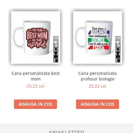
Cana personalizata best
Cana personalizata
mom
profesor biologie
25,22 Lei
25,22 Lei
ADAUGA IN COS
ADAUGA IN COS
NEWSLETTER