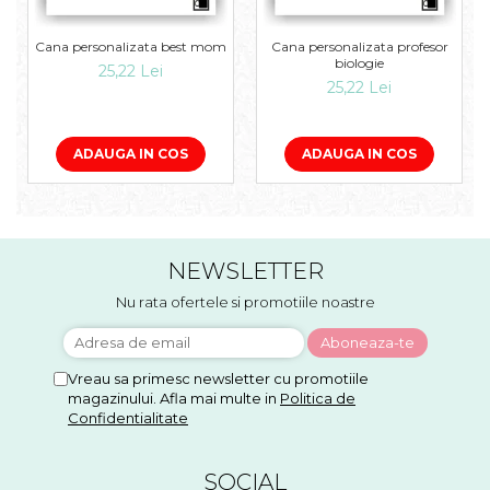
Cana personalizata best mom
Cana personalizata profesor
biologie
25,22 Lei
25,22 Lei
ADAUGA IN COS
ADAUGA IN COS
NEWSLETTER
Nu rata ofertele si promotiile noastre
Vreau sa primesc newsletter cu promotiile
magazinului. Afla mai multe in
Politica de
Confidentialitate
SOCIAL