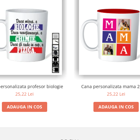
ersonalizata profesor biologie
Cana personalizata mama 2
25,22 Lei
25,22 Lei
ADAUGA IN COS
ADAUGA IN COS