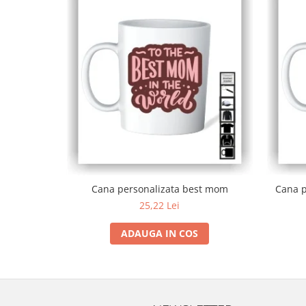
Cana personalizata best mom
Cana p
25,22 Lei
ADAUGA IN COS