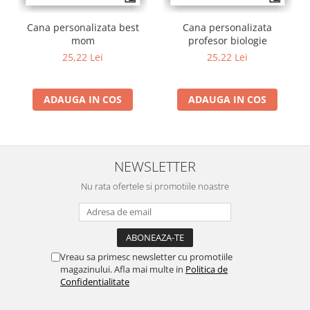
Cana personalizata best
Cana personalizata
mom
profesor biologie
25,22 Lei
25,22 Lei
ADAUGA IN COS
ADAUGA IN COS
NEWSLETTER
Nu rata ofertele si promotiile noastre
Vreau sa primesc newsletter cu promotiile
magazinului. Afla mai multe in
Politica de
Confidentialitate